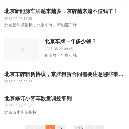
北京新能源车牌越来越多，京牌越来越不值钱了！
2025-05-23 11:29
北京新能源指标，北京车牌，新能源车牌
北京车牌一年多少钱？
2025-05-22 09:45
租车牌一年多少钱
北京车牌租赁协议，京牌租赁合同需要注意哪些事项？怎么做才能规避风险？
2025-04-03 09:38
北京修订小客车数量调控细则
2025-03-22 09:40
北京市小客车指标