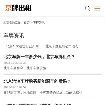
您现在的位置：
首页
>
车牌资讯
车牌资讯
北京车牌租赁行业新闻
北京车牌租赁公司动态
北京车牌一年多少钱，北京车牌租金？
2025-10-30 16:33
北京车牌租金，北京车牌价格
北京汽油车牌购买新能源车的后果？
2025-09-16 09:59
新能源京牌，汽油京牌，小客车普通指标，新能源指标