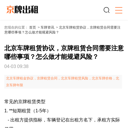
您现在的位置：
首页
>
车牌资讯
>
北京车牌租赁协议，京牌租赁合同需要注
意哪些事项？怎么做才能规避风险？
北京车牌租赁协议，京牌租赁合同需要注意
哪些事项？怎么做才能规避风险？
04-03 09:38
北京车牌租金协议，京牌租赁合同，北京车牌租赁风险，北京车牌价格，北
京车牌年限
常见的京牌租赁类型
1. **短期租赁（1-5年）
- 出租方提供指标，车辆登记在出租方名下，承租方实际