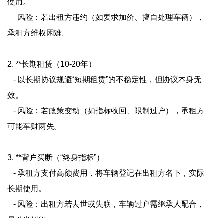
使用。
- 风险：若出租方违约（如要求加价、擅自处理车辆），
承租方维权困难。
2. **长期租赁（10-20年）
- 以长期协议规避“短期租赁”的不稳定性，但协议本身无
效。
- 风险：若政策变动（如指标收回、限制过户），承租方
可能车财两失。
3. **背户买断（“终身指标”）
- 承租方支付高额费用，将车辆登记在出租方名下，实际
长期使用。
- 风险：出租方若去世或失联，车辆过户需继承人配合，