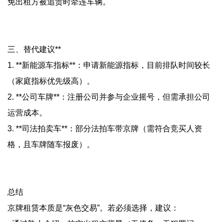
免出租方被追责时牵连车辆。
三、替代建议**
1. **新能源车指标**：申请新能源指标，目前排队时间较长
（家庭指标优先级高）。
2. **公司车牌**：注册公司并参与企业摇号，但需承担公司
运营成本。
3. **司法拍卖车**：部分法拍车带京牌（需符合竞买人资
格，且车牌随车报废）。
总结
京牌租赁本质是“灰色交易”。若必须选择，建议：