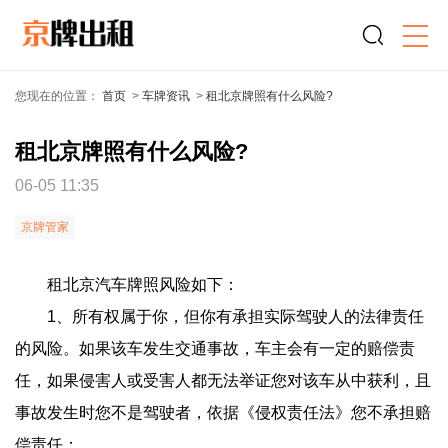
您现在的位置：
首页
>
车牌资讯
>
租北京牌照有什么风险?
租北京牌照有什么风险?
06-05 11:35
京牌管家
租北京汽车牌照风险如下：
1、所有权属于你，但你有承担实际驾驶人的法律责任
的风险。如果该车发生交通事故，车主会有一定的赔偿责
任，如果侵害人或受害人都无法举证您对该车从中获利，且
事故发生时您不是驾驶者，依据《侵权责任法》您不承担赔
偿责任；