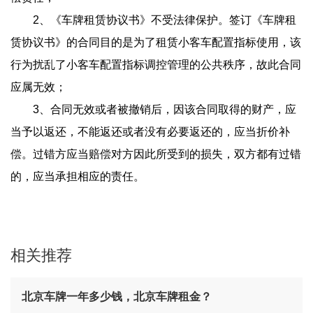
2、《车牌租赁协议书》不受法律保护。签订《车牌租
赁协议书》的合同目的是为了租赁小客车配置指标使用，该
行为扰乱了小客车配置指标调控管理的公共秩序，故此合同
应属无效；
3、合同无效或者被撤销后，因该合同取得的财产，应
当予以返还，不能返还或者没有必要返还的，应当折价补
偿。过错方应当赔偿对方因此所受到的损失，双方都有过错
的，应当承担相应的责任。
相关推荐
北京车牌一年多少钱，北京车牌租金？